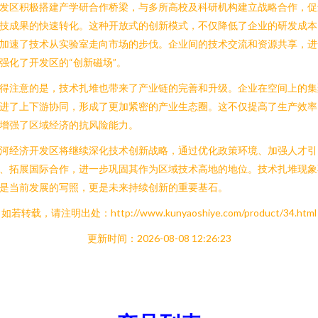
发区积极搭建产学研合作桥梁，与多所高校及科研机构建立战略合作，促
技成果的快速转化。这种开放式的创新模式，不仅降低了企业的研发成本
加速了技术从实验室走向市场的步伐。企业间的技术交流和资源共享，进
强化了开发区的“创新磁场”。
得注意的是，技术扎堆也带来了产业链的完善和升级。企业在空间上的集
进了上下游协同，形成了更加紧密的产业生态圈。这不仅提高了生产效率
增强了区域经济的抗风险能力。
河经济开发区将继续深化技术创新战略，通过优化政策环境、加强人才引
、拓展国际合作，进一步巩固其作为区域技术高地的地位。技术扎堆现象
是当前发展的写照，更是未来持续创新的重要基石。
如若转载，请注明出处：http://www.kunyaoshiye.com/product/34.html
更新时间：2026-08-08 12:26:23