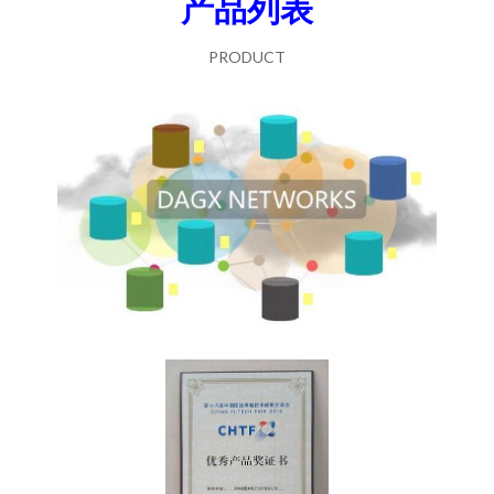
产品列表
PRODUCT