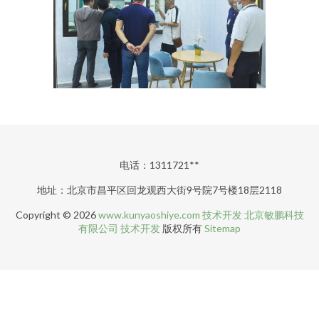
电话：1311721**
地址：北京市昌平区回龙观西大街9号院7号楼18层2118
Copyright © 2026
www.kunyaoshiye.com
技术开发
北京敏鹏科技
有限公司
技术开发
版权所有
Sitemap