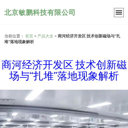
北京敏鹏科技有限公司
当前位置：
首页
>
产品大全
>
商河经济开发区 技术创新磁场与“扎
堆”落地现象解析
商河经济开发区 技术创新磁
场与“扎堆”落地现象解析