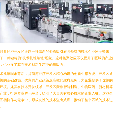
河县经济开发区正以一种崭新的姿态吸引着各领域的技术企业纷至沓来，
了一种独特的“技术扎堆落地”现象。这种集聚效应不仅提升了区域的产业
，也凸显了其在技术创新生态中的磁吸力。
术扎堆现象背后，是商河经济开发区精心构建的创新生态系统。开发区通
善的基础设施、优惠的产业政策及高效的政府服务，为企业提供了优越的
环境。尤其在技术开发领域，开发区聚焦智能制造、生物医药、新材料等
产业，打造专业孵化平台，吸引了大量具有核心技术的企业入驻。这些企
互相协作与竞争中，形成良性的技术溢出效应，推动了整个区域的技术进
。