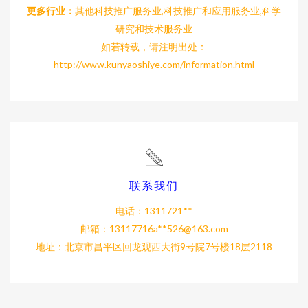
更多行业：
其他科技推广服务业,科技推广和应用服务业,科学
研究和技术服务业
如若转载，请注明出处：
http://www.kunyaoshiye.com/information.html
联系我们
电话：1311721**
邮箱：13117716a**
526@163.com
地址：北京市昌平区回龙观西大街9号院7号楼18层2118