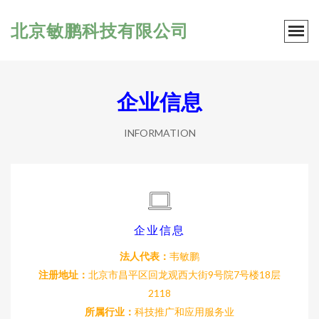
北京敏鹏科技有限公司
企业信息
INFORMATION
企业信息
法人代表：
韦敏鹏
注册地址：
北京市昌平区回龙观西大街9号院7号楼18层
2118
所属行业：
科技推广和应用服务业