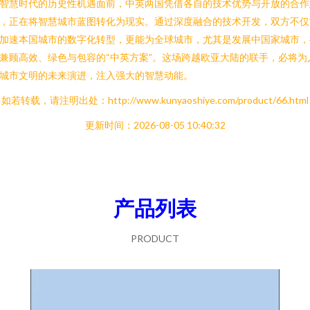
智慧时代的历史性机遇面前，中英两国凭借各自的技术优势与开放的合作
，正在将智慧城市蓝图转化为现实。通过深度融合的技术开发，双方不仅
加速本国城市的数字化转型，更能为全球城市，尤其是发展中国家城市，
兼顾高效、绿色与包容的“中英方案”。这场跨越欧亚大陆的联手，必将为
城市文明的未来演进，注入强大的智慧动能。
如若转载，请注明出处：http://www.kunyaoshiye.com/product/66.html
更新时间：2026-08-05 10:40:32
产品列表
PRODUCT