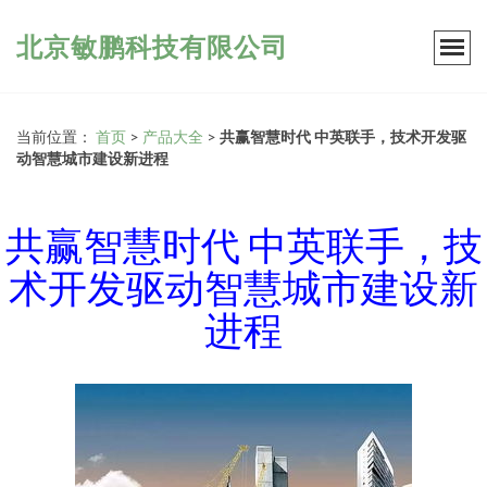
北京敏鹏科技有限公司
当前位置：
首页
>
产品大全
>
共赢智慧时代 中英联手，技术开发驱
动智慧城市建设新进程
共赢智慧时代 中英联手，技
术开发驱动智慧城市建设新
进程