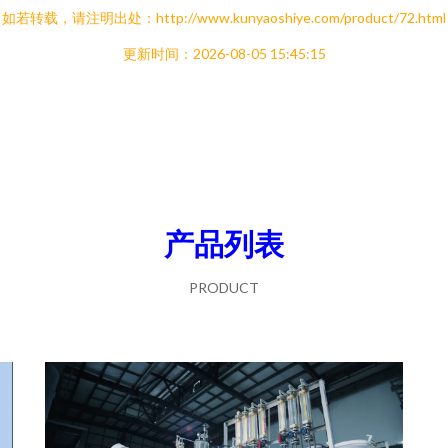
如若转载，请注明出处：http://www.kunyaoshiye.com/product/72.html
更新时间：2026-08-05 15:45:15
产品列表
PRODUCT