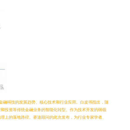
代金融科技的发展趋势、核心技术和行业应用。白皮书指出，随
控和投资等传统金融业务的智能化转型。作为技术开发的纲领
治理上的落地路径。赛迪顾问的此次发布，为行业专家学者、