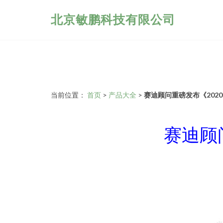
北京敏鹏科技有限公司
当前位置：
首页
>
产品大全
>
赛迪顾问重磅发布《202
赛迪顾