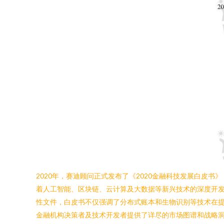
2020年，赛迪顾问正式发布了《2020金融科技发展白
着人工智能、区块链、云计算及大数据等新兴技术的深度开
性文件，白皮书不仅强调了分布式账本和生物识别等技术在
金融机构决策者及技术开发者提供了详尽的市场图谱和战略洞