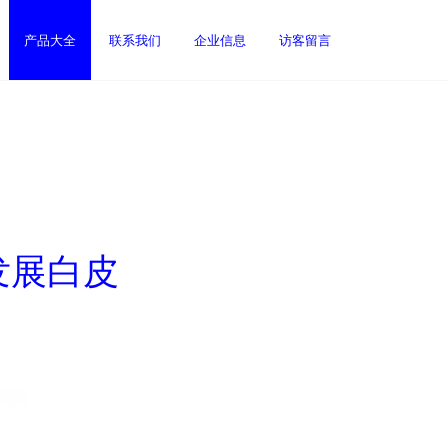
产品大全
联系我们
企业信息
访客留言
发展白皮