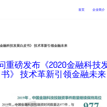
首页
企业简介
0金融科技发展白皮书》 技术革新引领金融未来
问重磅发布《2020金融科技
书》 技术革新引领金融未来