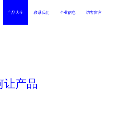
产品大全
联系我们
企业信息
访客留言
何让产品