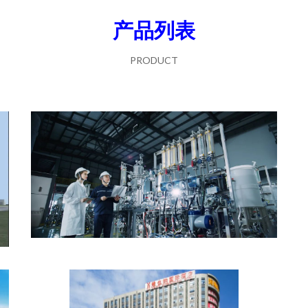
产品列表
PRODUCT