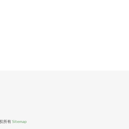
权所有
Sitemap