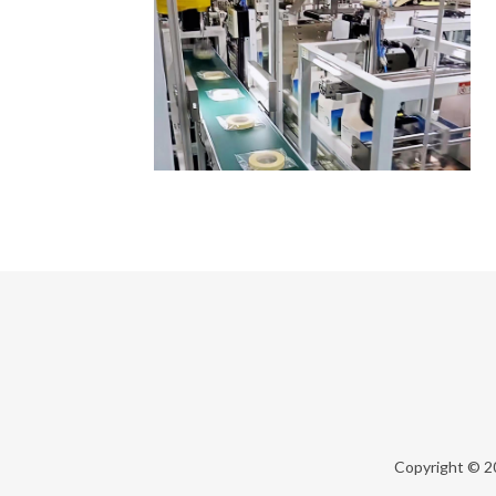
Copyright © 